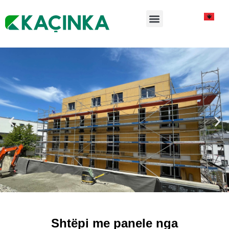
Shtëpi me panele nga